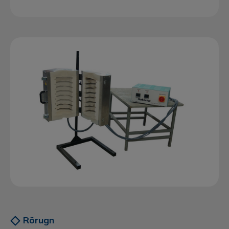
Rörugn