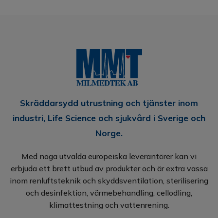
Skräddarsydd utrustning och tjänster inom
industri, Life Science och sjukvård i Sverige och
Norge.
Med noga utvalda europeiska leverantörer kan vi
erbjuda ett brett utbud av produkter och är extra vassa
inom renluftsteknik och skyddsventilation, sterilisering
och desinfektion, värmebehandling, cellodling,
klimattestning och vattenrening.