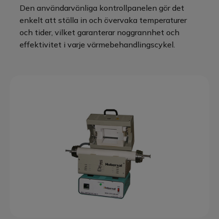
Den användarvänliga kontrollpanelen gör det
enkelt att ställa in och övervaka temperaturer
och tider, vilket garanterar noggrannhet och
effektivitet i varje värmebehandlingscykel.