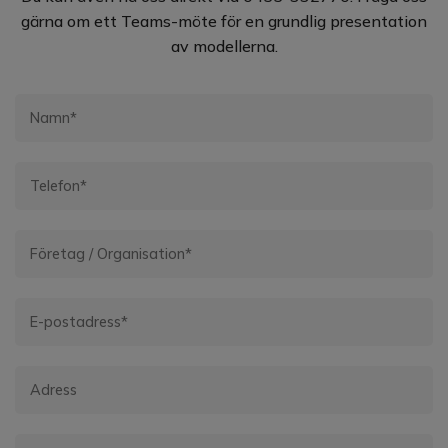
gärna om ett Teams-möte för en grundlig presentation
av modellerna.