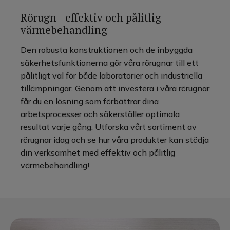
Rörugn - effektiv och pålitlig
värmebehandling
Den robusta konstruktionen och de inbyggda
säkerhetsfunktionerna gör våra rörugnar till ett
pålitligt val för både laboratorier och industriella
tillämpningar. Genom att investera i våra rörugnar
får du en lösning som förbättrar dina
arbetsprocesser och säkerställer optimala
resultat varje gång. Utforska vårt sortiment av
rörugnar idag och se hur våra produkter kan stödja
din verksamhet med effektiv och pålitlig
värmebehandling!