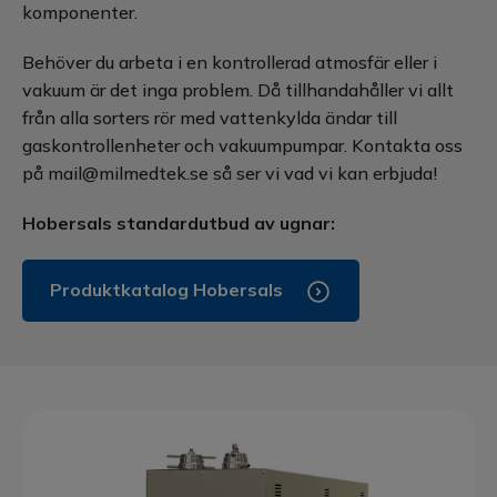
komponenter.
Behöver du arbeta i en kontrollerad atmosfär eller i
vakuum är det inga problem. Då tillhandahåller vi allt
från alla sorters rör med vattenkylda ändar till
gaskontrollenheter och vakuumpumpar. Kontakta oss
på mail@milmedtek.se så ser vi vad vi kan erbjuda!
Hobersals standardutbud av ugnar:
Produktkatalog Hobersals