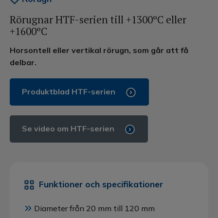
Rörugnar HTF-serien till +1300ºC eller
+1600ºC
Horsontell eller vertikal rörugn, som går att få
delbar.
Produktblad HTF-serien
Se video om HTF-serien
Funktioner och specifikationer
Diameter från 20 mm till 120 mm