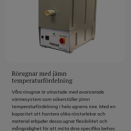
Rörugnar med jämn
temperaturfördelning
Våra rörugnar är utrustade med avancerade
värmesystem som säkerställer jämn
temperaturfördelning i hela ugnens inre. Med en
kapacitet att hantera olika rörstorlekar och
material erbjuder dessa ugnar flexibilitet och
mångsidighet för att möta dina specifika behov.