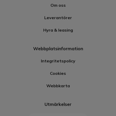
Om oss
Leverantörer
Hyra & leasing
Webbplatsinformation
Integritetspolicy
Cookies
Webbkarta
Utmärkelser