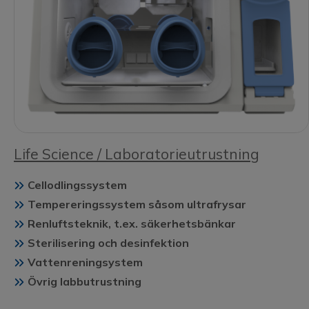
Life Science / Laboratorieutrustning
Cellodlingssystem
Tempereringssystem såsom ultrafrysar
Renluftsteknik, t.ex. säkerhetsbänkar
Sterilisering och desinfektion
Vattenreningsystem
Övrig labbutrustning