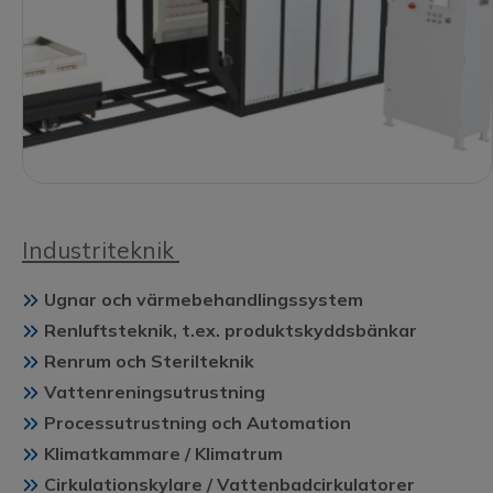
Industriteknik
Ugnar och värmebehandlingssystem
Renluftsteknik, t.ex. produktskyddsbänkar
Renrum och Sterilteknik
Vattenreningsutrustning
Processutrustning och Automation
Klimatkammare / Klimatrum
Cirkulationskylare / Vattenbadcirkulatorer