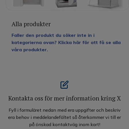
Alla produkter
Faller den produkt du söker inte in i
kategorierna ovan? Klicka här för att få se alla
våra produkter.
Kontakta oss för mer information kring X
Fyll i formuläret nedan med era uppgifter och beskriv
era behov i meddelandefältet så återkommer vi till er
på önskad kontaktväg inom kort!