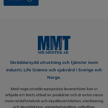
Skräddarsydd utrustning och tjänster inom
industri, Life Science och sjukvård i Sverige och
Norge.
Med noga utvalda europeiska leverantörer kan vi
erbjuda ett brett utbud av produkter och är extra vassa
inom renluftsteknik och skyddsventilation, sterilisering
och desinfektion, värmebehandling, cellodling,