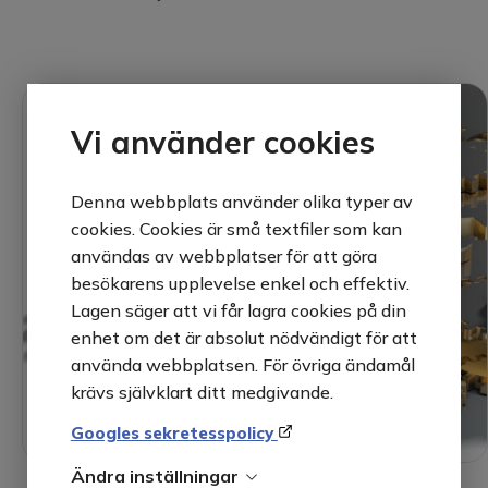
Vi använder cookies
Denna webbplats använder olika typer av
cookies. Cookies är små textfiler som kan
användas av webbplatser för att göra
besökarens upplevelse enkel och effektiv.
Lagen säger att vi får lagra cookies på din
enhet om det är absolut nödvändigt för att
använda webbplatsen. För övriga ändamål
krävs självklart ditt medgivande.
Googles sekretesspolicy
Ändra inställningar