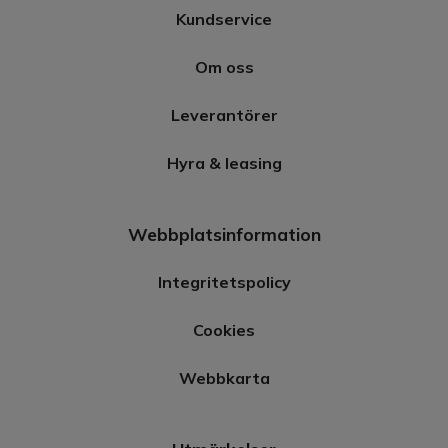
Kundservice
Om oss
Leverantörer
Hyra & leasing
Webbplatsinformation
Integritetspolicy
Cookies
Webbkarta