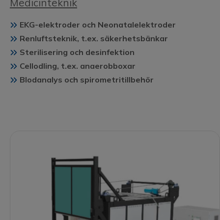
Medicinteknik
EKG-elektroder och Neonatalelektroder
Renluftsteknik, t.ex. säkerhetsbänkar
Sterilisering och desinfektion
Cellodling, t.ex. anaerobboxar
Blodanalys och spirometritillbehör