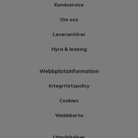
Kundservice
Om oss
Leverantörer
Hyra & leasing
Webbplatsinformation
Integritetspolicy
Cookies
Webbkarta
Utmärkelser