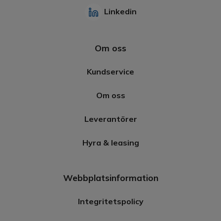
Linkedin
Om oss
Kundservice
Om oss
Leverantörer
Hyra & leasing
Webbplatsinformation
Integritetspolicy