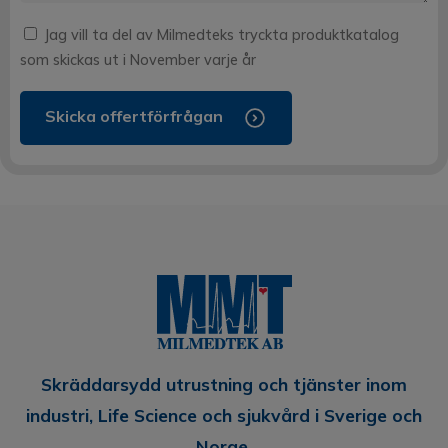
Jag vill ta del av Milmedteks tryckta produktkatalog
som skickas ut i November varje år
Skicka offertförfrågan
Skräddarsydd utrustning och tjänster inom
industri, Life Science och sjukvård i Sverige och
Norge.