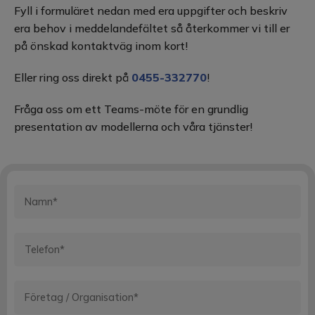
Fyll i formuläret nedan med era uppgifter och beskriv
era behov i meddelandefältet så återkommer vi till er
på önskad kontaktväg inom kort!
Eller ring oss direkt på
0455-332770
!
Fråga oss om ett Teams-möte för en grundlig
presentation av modellerna och våra tjänster!