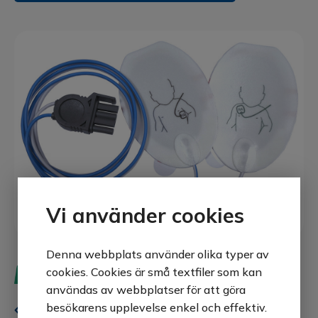
Vi använder cookies
Denna webbplats använder olika typer av
cookies. Cookies är små textfiler som kan
användas av webbplatser för att göra
besökarens upplevelse enkel och effektiv.
DF31G