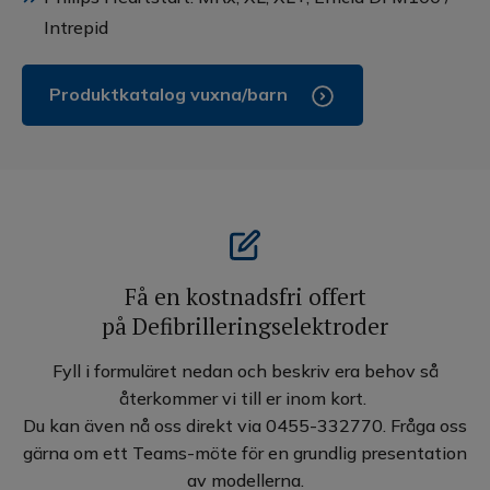
Intrepid
Produktkatalog vuxna/barn
Få en kostnadsfri offert
på Defibrilleringselektroder
Fyll i formuläret nedan och beskriv era behov så
återkommer vi till er inom kort.
Du kan även nå oss direkt via 0455-332770. Fråga oss
gärna om ett Teams-möte för en grundlig presentation
av modellerna.