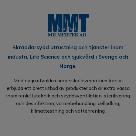
Skräddarsydd utrustning och tjänster inom
industri, Life Science och sjukvård i Sverige och
Norge.
Med noga utvalda europeiska leverantörer kan vi
erbjuda ett brett utbud av produkter och är extra vassa
inom renluftsteknik och skyddsventilation, sterilisering
och desinfektion, värmebehandling, cellodling,
klimattestning och vattenrening.