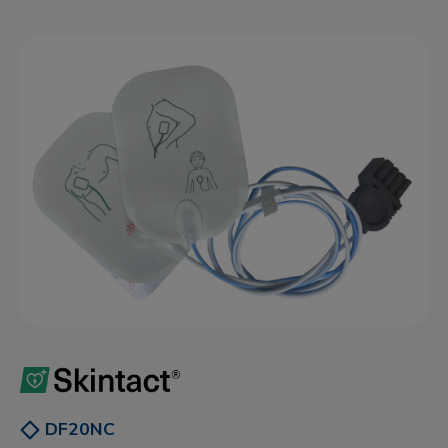
DF20NC