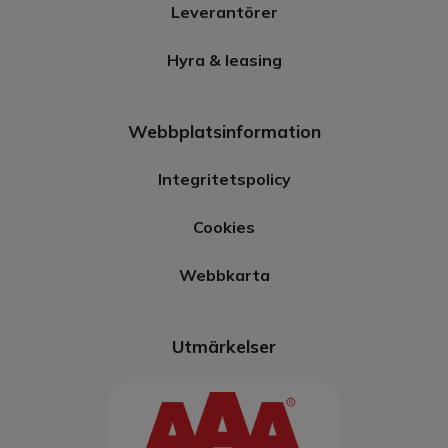
Leverantörer
Hyra & leasing
Webbplatsinformation
Integritetspolicy
Cookies
Webbkarta
Utmärkelser