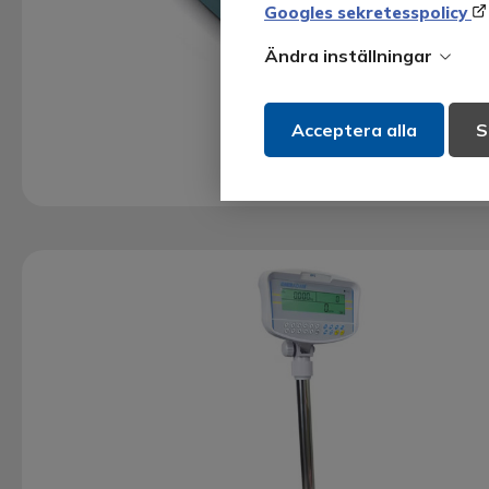
Googles sekretesspolicy
Ändra inställningar
Acceptera alla
S